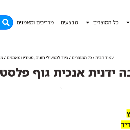
כל המוצרים
מבצעים
מדריכים ומאמנים
עמוד הבית
/
כל המוצרים
/
ציוד למפעילי חוגים, סטודיו ומאמנים
/
מש
ידנית אנכית גוף פלסטי
יד