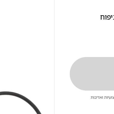
יפוח
עיות ואדיבות