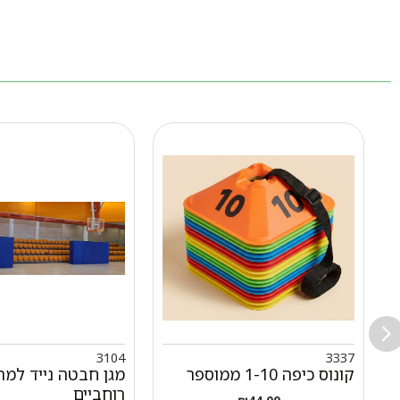
3104
3337
קונוס כיפה 1-10 ממוספר
מגן חבטה נייד למת
רוחביים