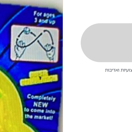
עיות ואדיבות