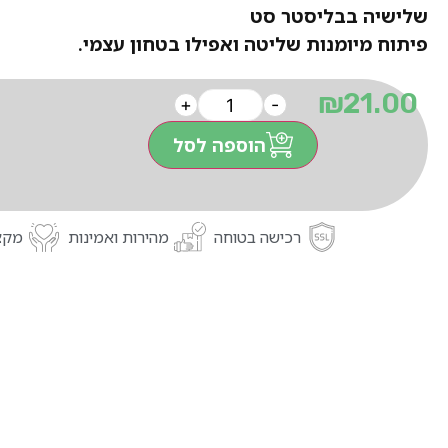
שלישיה בבליסטר סט
פיתוח מיומנות שליטה ואפילו בטחון עצמי.
₪
21.00
+
-
הוספה לסל
רכישה בטוחה
מהירות ואמינות
מקצו