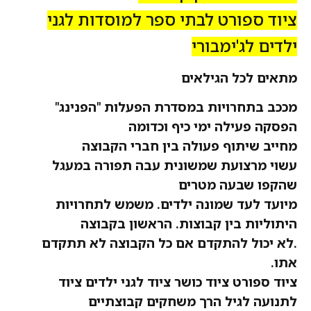
ציוד ספורט לבתי ספר למוסדות לגני
ילדים לג'ימבורי
מתאים לכל הגילאים
מככב בתחרויות במסדרת הפעלות "
הפנינג
"
הפסקה פעילה ימי כיף וכדומה
מחייב שיתוף פעולה בין חברי הקבוצה
עשוי מרצועת שמשונית עבה תפורה במעגל
שהקפו שבעה מטרים
מיועד לעד שמונה ילדים. משמש לתחרויות
היתוליות בין קבוצות. הראשון בקבוצה
.לא יכול להתקדם אם כל הקבוצה לא תתקדם
אתו.
ציוד ספורט ציוד כושר ציוד לגני ילדים ציוד
לתנועה לגיל הרך משחקים קבוצתיים