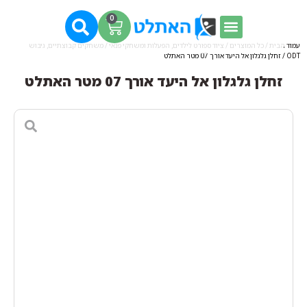
0
עמוד הבית
/
כל המוצרים
/
ציוד ספורט לילדים, הפעלות ומשחקי פנאי
/
משחקים קבוצתיים, גיבוש
ODT
/ זחלן גלגלון אל היעד אורך 07 מטר האתלט
זחלן גלגלון אל היעד אורך 07 מטר האתלט