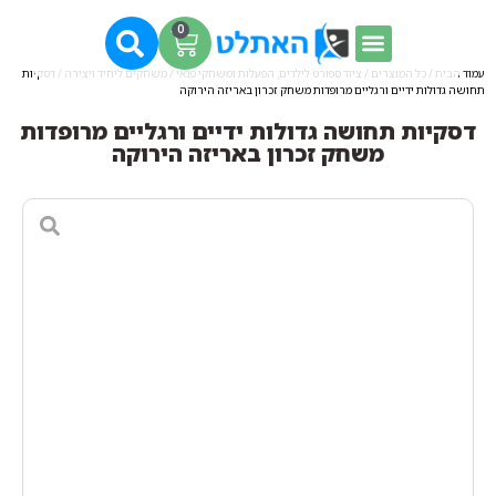
0
עמוד הבית
/
כל המוצרים
/
ציוד ספורט לילדים, הפעלות ומשחקי פנאי
/
משחקים ליחיד ויצירה
/ דסקיות
תחושה גדולות ידיים ורגליים מרופדות משחק זכרון באריזה הירוקה
דסקיות תחושה גדולות ידיים ורגליים מרופדות
משחק זכרון באריזה הירוקה