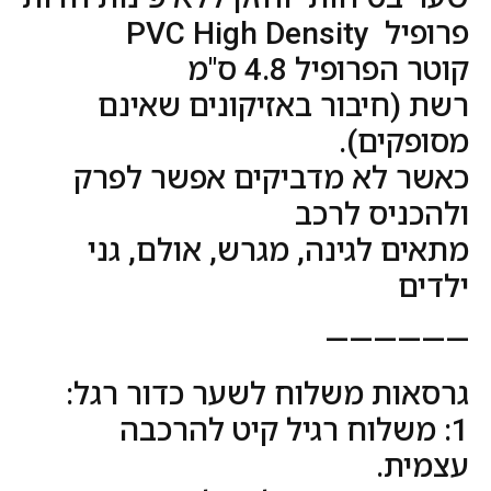
פרופיל PVC High Density
קוטר הפרופיל 4.8 ס"מ
רשת (חיבור באזיקונים שאינם
מסופקים).
כאשר לא מדביקים אפשר לפרק
ולהכניס לרכב
מתאים לגינה, מגרש, אולם, גני
ילדים
——————
גרסאות משלוח לשער כדור רגל:
1: משלוח רגיל קיט להרכבה
עצמית.