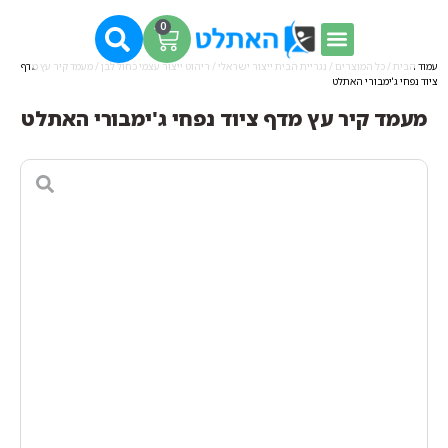
0
עמוד הבית
/
כל המוצרים
/
נגריית הבית ייצור ישראלי
/
ריהוט ייצור עצמי כחול לבן
/ מעמד קיר עץ מדף
ציוד נפחי ג'ימבורי האתלט
מעמד קיר עץ מדף ציוד נפחי ג'ימבורי האתלט