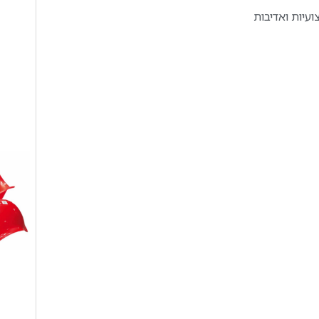
עיות ואדיבות