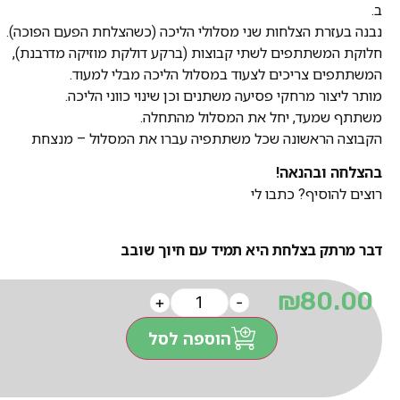
ב.
נבנה בעזרת הצלחות שני מסלולי הליכה (כשהצלחת הפעם הפוכה).
חלוקת המשתתפים לשתי קבוצות (ברקע דולקת מוזיקה מדרבנת),
המשתתפים צריכים לצעוד במסלול הליכה מבלי למעוד.
מותר ליצור מרחקי פסיעה משתנים וכן שינוי כווני הליכה.
משתתף שמעד, יחל את המסלול מהתחלה.
הקבוצה הראשונה שכל משתתפיה עברו את המסלול – מנצחת
בהצלחה ובהנאה!
רוצים להוסיף? כתבו לי
דבר מרתק בצלחת היא תמיד עם חיוך שובב
₪
80.00
+
-
הוספה לסל