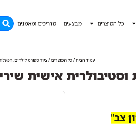
כל המוצרים
מבצעים
מדריכים ומאמנים
עמוד הבית
/
כל המוצרים
/
ציוד ספורט לילדים, הפעלו
וסטיבולרית אישית שיריו
ן צב"