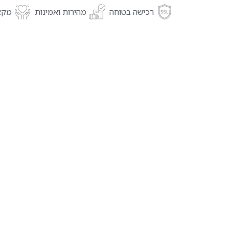
רכישה בטוחה
מהירות ואמינות
מקצו