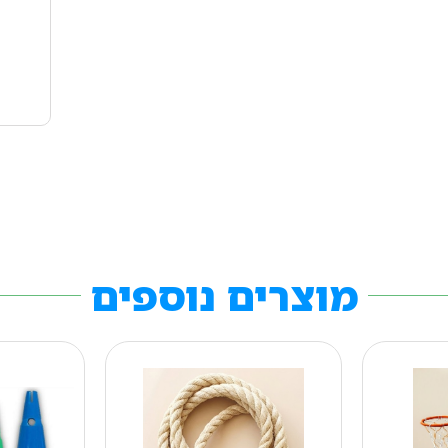
מוצרים נוספים