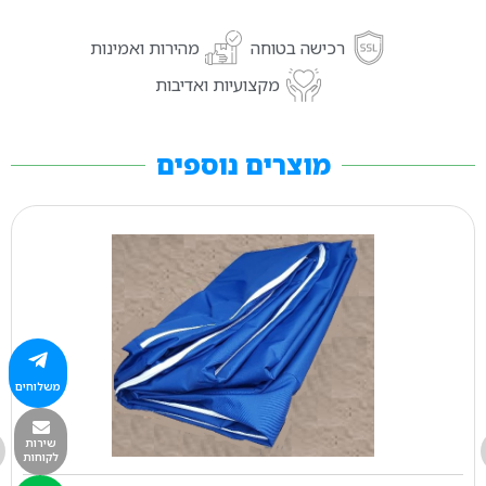
רכישה בטוחה
מהירות ואמינות
מקצועיות ואדיבות
מוצרים נוספים
משלוחים
שירות
לקוחות