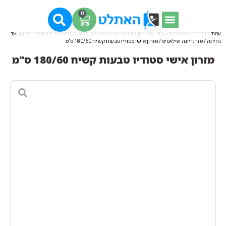
0
עמוד הבית
/
כל המוצרים
/
ציוד - מזרנים, כדורים, מכשירי כושר, ספורט
/
מזרונים לכל מטרה: מיוגה ועד
נחיתה
/
מזרני יוגה ופילאטיס
/ מזרון אישי סטודיו טבעות קשיח 180/60 ס"מ
מזרון אישי סטודיו טבעות קשיח 180/60 ס"מ