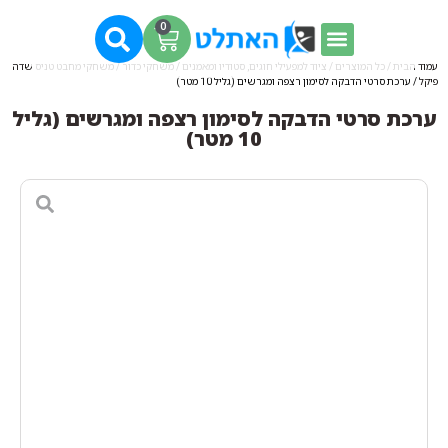
0
עמוד הבית
/
כל המוצרים
/
ציוד למפעילי חוגים, סטודיו ומאמנים
/
משחקי כדור
/
משחקי מחבט טניס שדה
פיקל
/ ערכת סרטי הדבקה לסימון רצפה ומגרשים (גליל 10 מטר)
ערכת סרטי הדבקה לסימון רצפה ומגרשים (גליל
10 מטר)