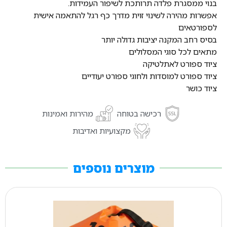
בנוי ממסגרת פלדה תרותכת לשיפור העמידות.
אפשרות מהירה לשינוי זוית מדרך כף רגל להתאמה אישית
לספורטאים
בסיס רחב המקנה יציבות גדולה יותר
מתאים לכל סוגי המסלולים
ציוד ספורט לאתלטיקה
ציוד ספורט למוסדות ולחוגי ספורט יעודיים
ציוד כושר
רכישה בטוחה
מהירות ואמינות
מקצועיות ואדיבות
מוצרים נוספים