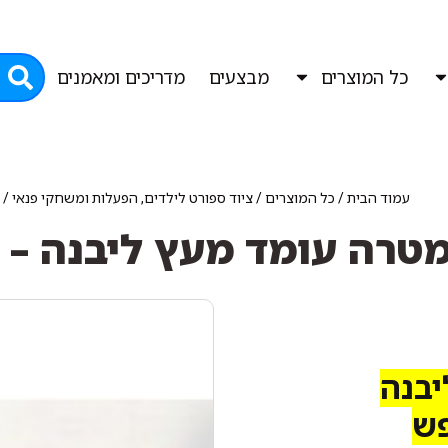
כל המוצרים
מבצעים
מדריכים ומאמנים
עמוד הבית
/
כל המוצרים
/
ציוד ספורט לילדים, הפעלות ומשחקי פנאי
/
מטרה עומד מעץ ליבנה – 
יבנה
פש