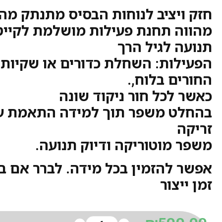
חזק ויציב לנוחות הבסיס מתנתק מה
מהווה תחנת פעילות מושלמת לקייטנ
תנועה לגיל הרך
הפעילות: השחלת כדורים או שקיות 
החורים בלוח,.
כאשר לכל חור ניקוד שונה
בהחלט משפר תוך למידה התאמת ע
זריקה
משפר מוטוריקה ודיוק תנועה.
אפשר להזמין בכל מידה. לברר אם ב
זמן ייצור