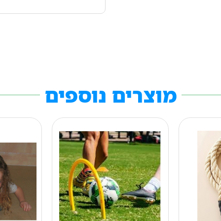
מוצרים נוספים