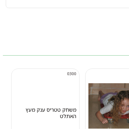
0300
משחק טטריס ענק מעץ
האתלט