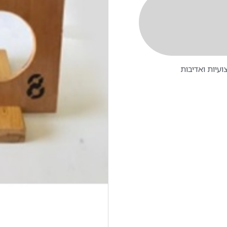
עיות ואדיבות