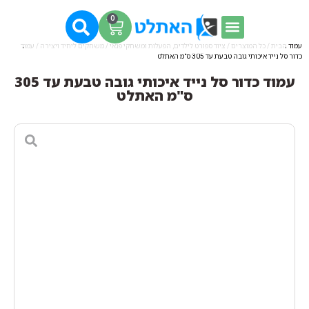
0
עמוד הבית
/
כל המוצרים
/
ציוד ספורט לילדים, הפעלות ומשחקי פנאי
/
משחקים ליחיד ויצירה
/ עמוד
כדור סל נייד איכותי גובה טבעת עד 305 ס"מ האתלט
עמוד כדור סל נייד איכותי גובה טבעת עד 305
ס"מ האתלט