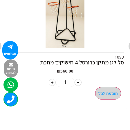
משלוחים
1093
סל לגן מתקן כדורסל 4 חישוקים מתכת
שירות
₪
560.00
לקוחות
+
-
הוספה לסל