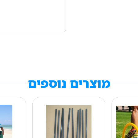
מוצרים נוספים