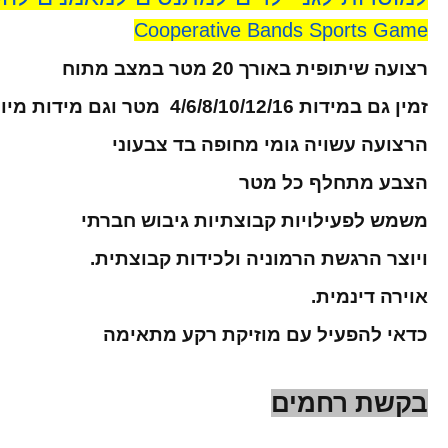
Cooperative Bands Sports Game
רצועה שיתופית באורך 20 מטר במצב מתוח
זמין גם במידות 4/6/8/10/12/16
מטר וגם מידות מיו
הרצועה עשויה גומי מחופה בד צבעוני
הצבע מתחלף כל מטר
משמש לפעילויות קבוצתיות גיבוש חברתי
ויוצר הרגשת הרמוניה ולכידות קבוצתית.
אוירה דינמית.
כדאי להפעיל עם מוזיקת רקע מתאימה
בקשת רחמים