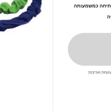
למתיחה כמשמעותה
ה
עיות ואדיבות