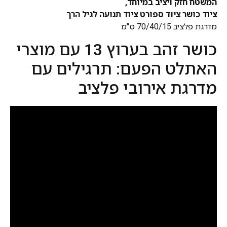
המשטח חזק ויציב במיוחד,
ציוד כושר ציוד ספורט ציוד תנועה לגיל הרך
מדרגת פלציב 70/40/15 ס"מ
כושר זהב בערוץ 13 עם מוצרי
האתלט הפעם: תרגילים עם
מדרגת אירובי פלציב