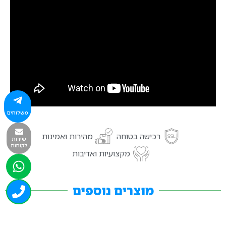
משלוחים
רכישה בטוחה
מהירות ואמינות
שירות
לקוחות
מקצועיות ואדיבות
מוצרים נוספים