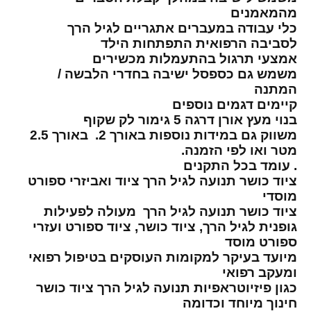
מהמאמנים
כלי עבודה במעברים אתגריים לגיל הרך
לסביבה הרפואית התפתחות הילד
אמצעי תרגול בהתעמלות מכשירים
משמש גם כספסל ישיבה בחדרי הלבשה /
המתנה
קיימים דגמים נוספים
בנוי מעץ אורן דרגה 5 גימור לק שקוף
משווק גם במידות נוספות באורך 2. באורך 2.5
מטר ואו לפי הזמנה.
. עומד בכל התקנים
ציוד כושר תנועה לגיל הרך ציוד ואביזרי ספורט
מוסדי
ציוד כושר תנועה לגיל הרך מעולה לפעילות
גופנית לגיל הרך, ציוד כושר, ציוד ספורט ועזרי
ספורט מוסד
מיועד בעיקר למקומות העוסקים בטיפול רפואי
ומעקב רפואי
כגון פיזיוטראפיות תנועה לגיל הרך ציוד כושר
חינוך מיוחד וכדומה