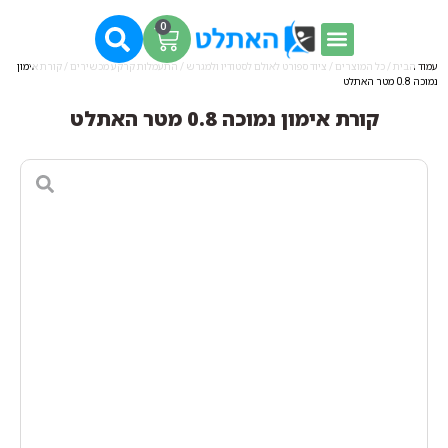
0
עמוד הבית
/
כל המוצרים
/
ציוד ספורט לאולם לסטודיו ולמגרש
/
התעמלות קרקע מכשירים
/ קורת אימון
נמוכה 0.8 מטר האתלט
קורת אימון נמוכה 0.8 מטר האתלט