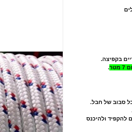
ים
ים בקפיצה.
מטר
.
ל סבוב של חבל.
ם להקפיד ולהיכנס