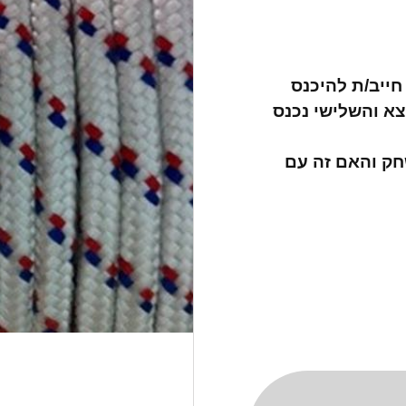
חייב/ת להיכנס
צא והשלישי נכנס
חק והאם זה עם