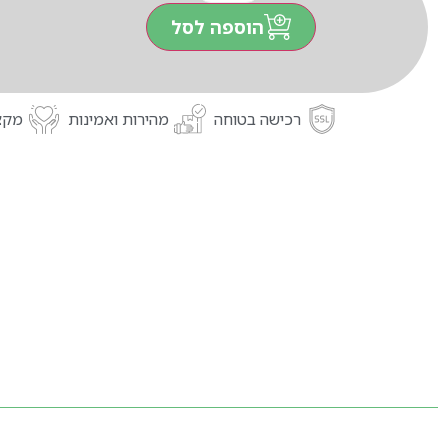
הוספה לסל
רכישה בטוחה
מהירות ואמינות
מקצו