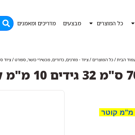
כל המוצרים
מבצעים
מדריכים ומאמנים
מוד הבית
/
כל המוצרים
/
ציוד - מזרנים, כדורים, מכשירי כושר, ספורט
/
ציוד ס