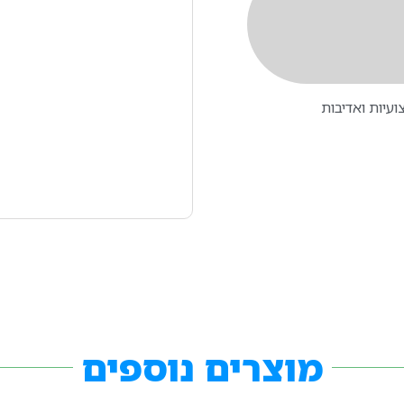
עיות ואדיבות
מוצרים נוספים