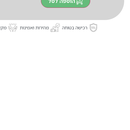
הוספה לסל
רכישה בטוחה
מהירות ואמינות
מקצו