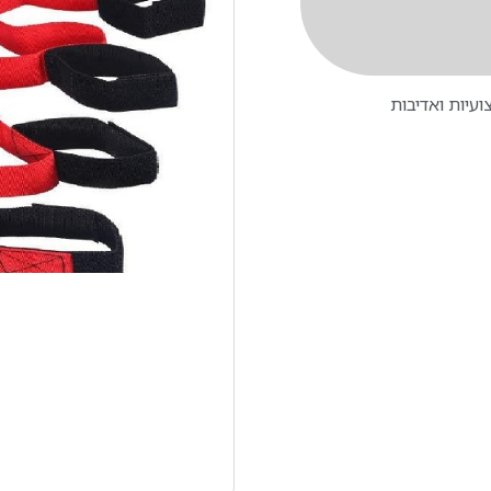
עיות ואדיבות