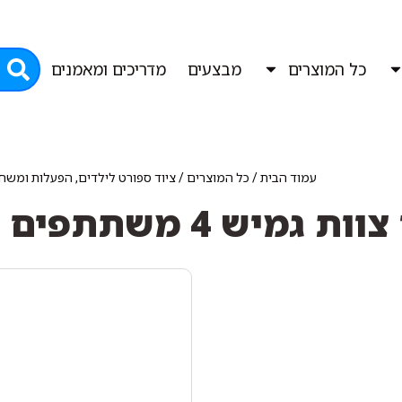
כל המוצרים
מבצעים
מדריכים ומאמנים
עמוד הבית
/
כל המוצרים
/
ציוד ספורט לילדים, הפעלות ומשחק
ת גמיש 4 משתתפים יבוא