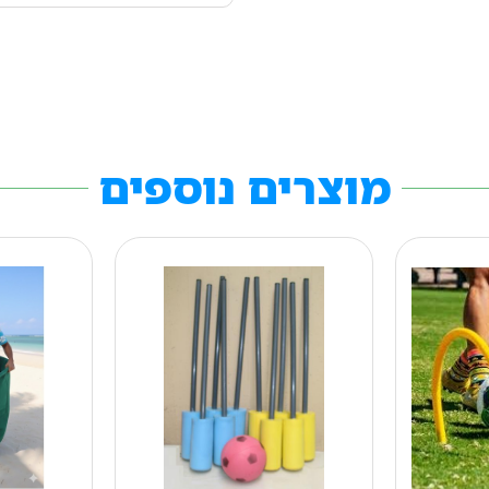
מוצרים נוספים