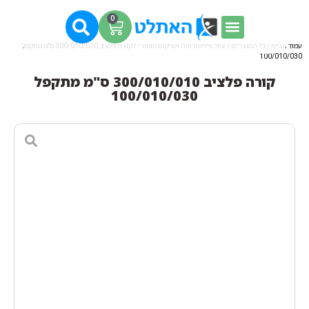
0
עמוד הבית
/
כל המוצרים
/
ציוד פיזיותרפיה ושיקום מוטורי
/ קורה פלציב 300/010/010 ס"מ מתקפל
100/010/030
קורה פלציב 300/010/010 ס"מ מתקפל
100/010/030