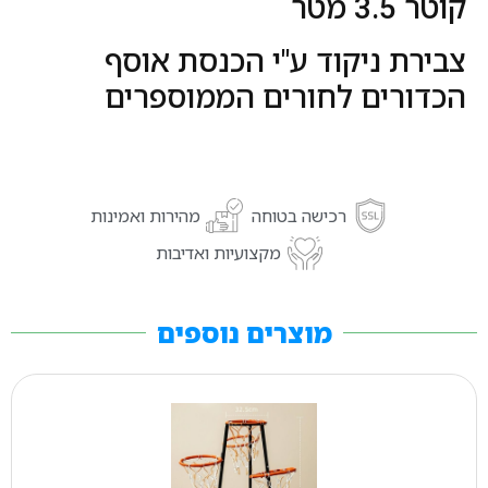
קוטר 3.5 מטר
צבירת ניקוד ע"י הכנסת אוסף
הכדורים לחורים הממוספרים
רכישה בטוחה
מהירות ואמינות
מקצועיות ואדיבות
מוצרים נוספים