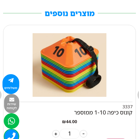
מוצרים נוספים
משלוחים
שירות
3337
לקוחות
קונוס כיפה 1-10 ממוספר
₪
44.00
+
-