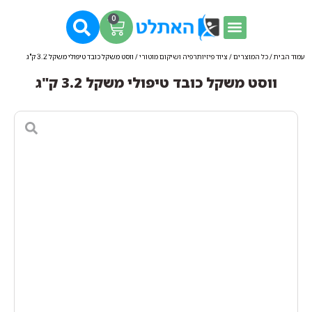
0
עמוד הבית
/
כל המוצרים
/
ציוד פיזיותרפיה ושיקום מוטורי
/ ווסט משקל כובד טיפולי משקל 3.2 ק"ג
ווסט משקל כובד טיפולי משקל 3.2 ק"ג