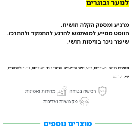
לנוער ובוגרים
מרגיע ומספק הקלה חושית.
הווסט מסייע למשתמש להרגע להתמקד ולהתרכז.
שיפור ניכר בוויסות חושי.
שמי
כות כבדות ומשקולות, רוגע, שינה ומדיטציה אביזרי כובד ומשקולות, לנוער ולמבוגרים,
עיטוף, רוגע
רכישה בטוחה
מהירות ואמינות
מקצועיות ואדיבות
מוצרים נוספים