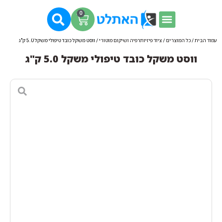
0
עמוד הבית
/
כל המוצרים
/
ציוד פיזיותרפיה ושיקום מוטורי
/ ווסט משקל כובד טיפולי משקל 5.0 ק"ג
ווסט משקל כובד טיפולי משקל 5.0 ק"ג