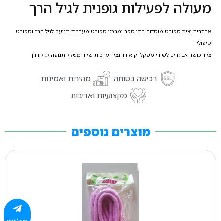
מעולה לפעילות גופנית לגיל הרך
אביזרים וציוד ספורט מוסדות בתי ספר ומרכזי ספורט מעברים תנועה לגיל הרך וספורט
טיפולי
ציוד כושר אביזרים לשיווי משקל וקואורדינציה ערכות שיווי משקל תנועה לגיל הרך
רכישה בטוחה
מהירות ואמינות
מקצועיות ואדיבות
מוצרים נוספים
משלוחים