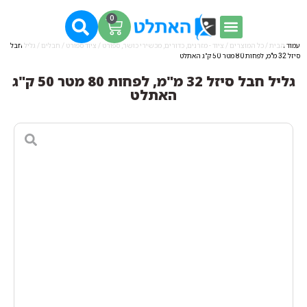
0
עמוד הבית
/
כל המוצרים
/
ציוד - מזרנים, כדורים, מכשירי כושר, ספורט
/
ציוד ספורט
/
חבלים
/ גליל חבל
סיזל 32 מ"מ, לפחות 80 מטר 50 ק"ג האתלט
גליל חבל סיזל 32 מ"מ, לפחות 80 מטר 50 ק"ג
האתלט