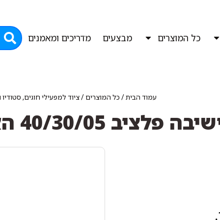
כל המוצרים
מבצעים
מדריכים ומאמנים
עמוד הבית
/
כל המוצרים
/
ציוד למפעילי חוגים, סטודיו
 פלציב 40/30/05 האתלט