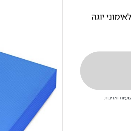
ימוני יוגה
עיות ואדיבות