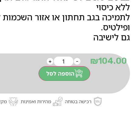
ללא כיסוי
לתמיכה בגב תחתון או אזור השכמות לא
ופילטיס.
גם לישיבה
₪
104.00
+
-
הוספה לסל
רכישה בטוחה
מהירות ואמינות
מקצו