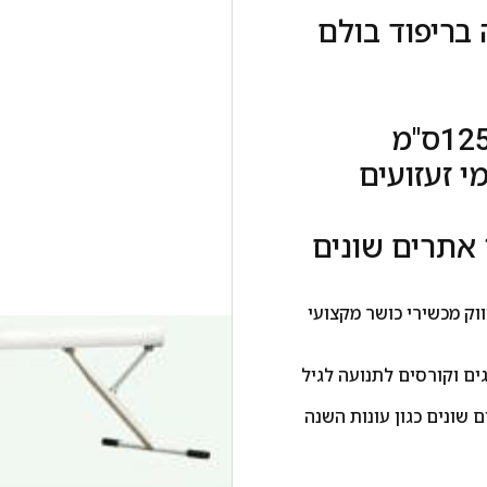
 בריפוד בולם
ן אתרים שונים
ווק מכשירי כושר מקצועי
ים וקורסים לתנועה לגיל
שונים כגון עונות השנה