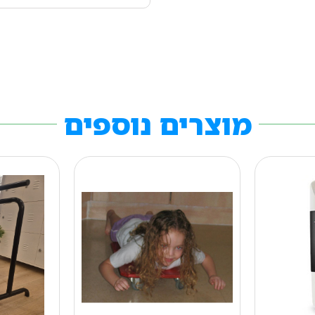
מוצרים נוספים