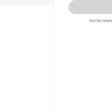
עיות ואדיבות