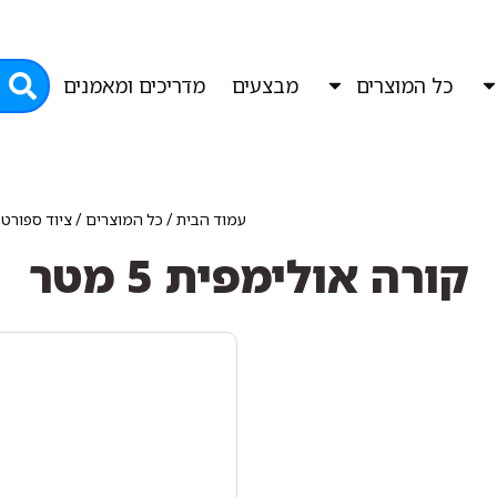
כל המוצרים
מבצעים
מדריכים ומאמנים
עמוד הבית
/
כל המוצרים
/
ציוד ספורט
קורה אולימפית 5 מטר