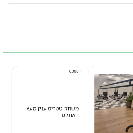
0300
משחק טטריס ענק מעץ
האתלט